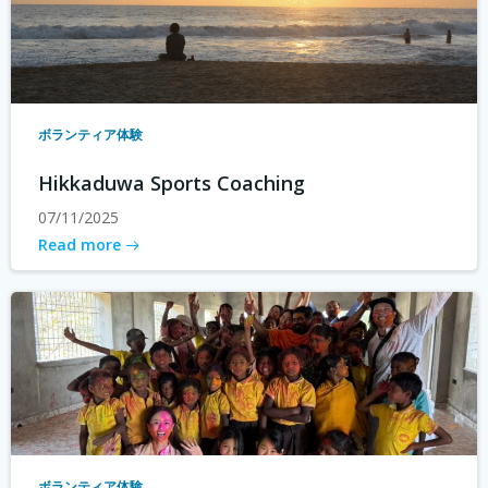
ボランティア体験
Hikkaduwa Sports Coaching
07/11/2025
Read more
ボランティア体験