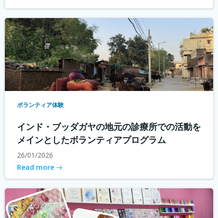
ボランティア体験
インド・ブッダガヤの地元の診療所での活動を
メインとしたボランティアプログラム
26/01/2026
Read more