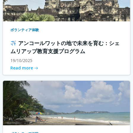
ボランティア体験
アンコールワットの地で未来を育む：シェ
ムリアップ教育支援プログラム
19/10/2025
Read more