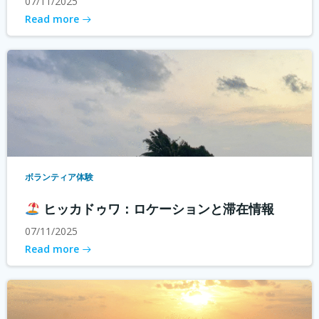
07/11/2025
Read more
ボランティア体験
ヒッカドゥワ：ロケーションと滞在情報
07/11/2025
Read more