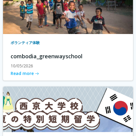
ボランティア体験
combodia_greenwayschool
10/05/2026
Read more