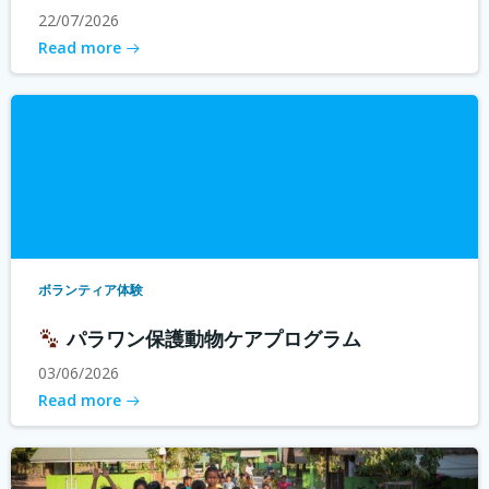
22/07/2026
Read more
ボランティア体験
パラワン保護動物ケアプログラム
03/06/2026
Read more