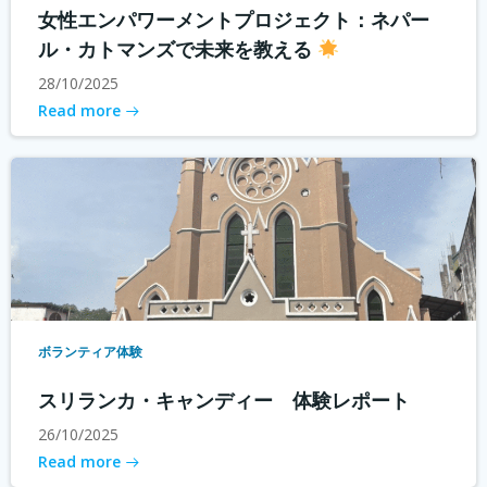
女性エンパワーメントプロジェクト：ネパー
ル・カトマンズで未来を教える
28/10/2025
Read more
ボランティア体験
スリランカ・キャンディー 体験レポート
26/10/2025
Read more