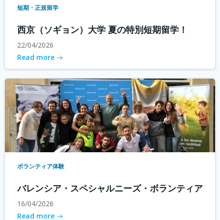
短期・正規留学
西京（ソギョン）大学 夏の特別短期留学！
22/04/2026
Read more
ボランティア体験
バレンシア・スペシャルニーズ・ボランティア
16/04/2026
Read more