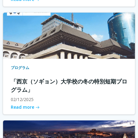
プログラム
「西京（ソギョン）大学校の冬の特別短期プロ
グラム」
02/12/2025
Read more