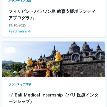
ボランティア体験
フィリピン・パラワン島 教育支援ボランティ
アプログラム
19/10/2025
Read more
ボランティア体験
Bali Medical Internship（バリ 医療インタ
ーンシップ）