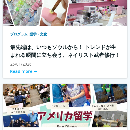
プログラム
語学・文化
最先端は、いつもソウルから！ トレンドが生
まれる瞬間に立ち会う、ネイリスト武者修行！
25/01/2026
Read more