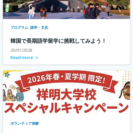
プログラム
語学・文化
韓国で長期語学留学に挑戦してみよう！
20/01/2026
Read more
ボランティア体験