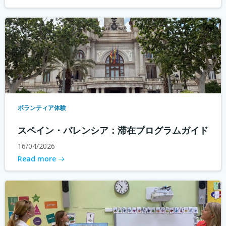
ボランティア体験
スペイン・バレンシア：滞在プログラムガイド
16/04/2026
Read more