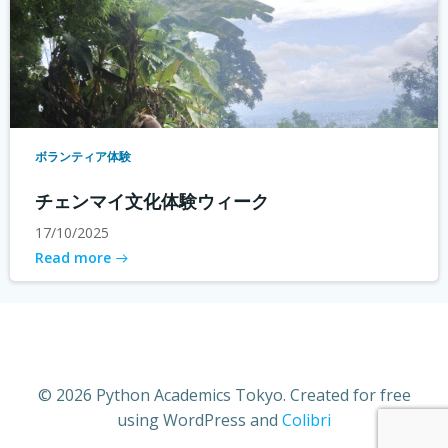
ボランティア体験
チェンマイ文化体験ウィーク
17/10/2025
Read more
© 2026 Python Academics Tokyo. Created for free
using WordPress and
Colibri