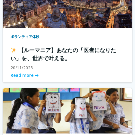
ボランティア体験
【ルーマニア】あなたの「医者になりた
い」を、世界で叶える。
20/11/2025
Read more