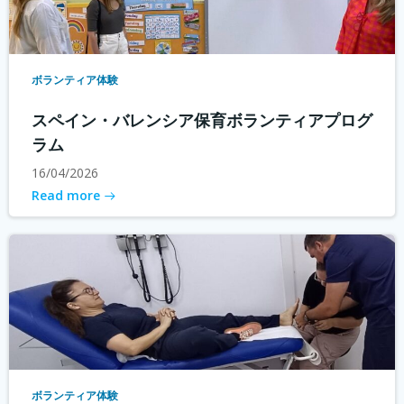
ボランティア体験
スペイン・バレンシア保育ボランティアプログ
ラム
16/04/2026
Read more
ボランティア体験