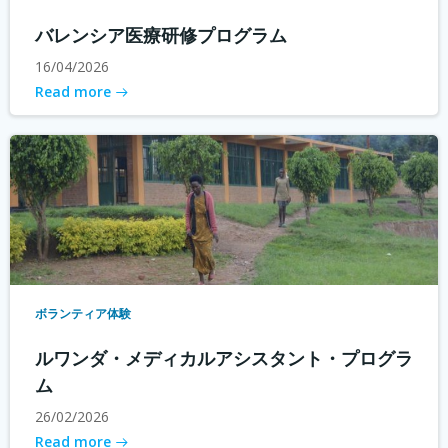
バレンシア医療研修プログラム
16/04/2026
Read more
ボランティア体験
ルワンダ・メディカルアシスタント・プログラ
ム
26/02/2026
Read more