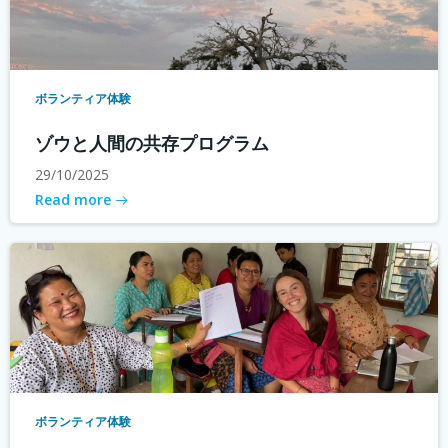
ボランティア体験
ゾウと人間の共存プログラム
29/10/2025
Read more
ボランティア体験