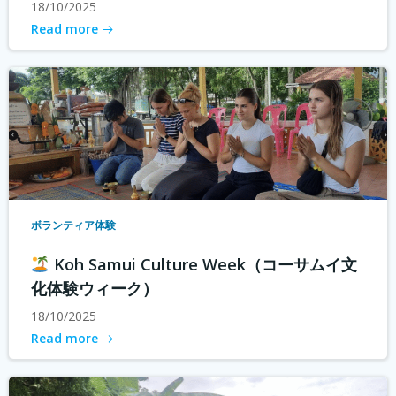
18/10/2025
Read more
ボランティア体験
Koh Samui Culture Week（コーサムイ文
化体験ウィーク）
18/10/2025
Read more