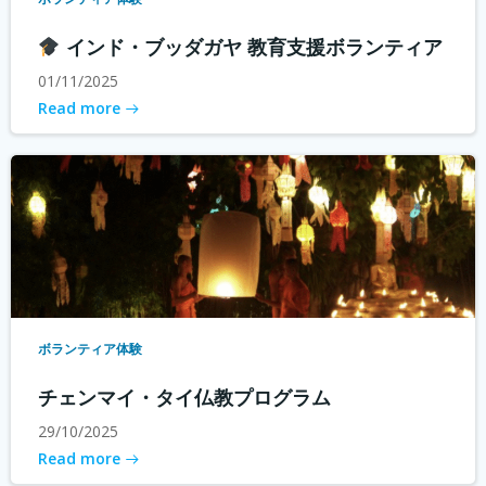
インド・ブッダガヤ 教育支援ボランティア
01/11/2025
Read more
ボランティア体験
チェンマイ・タイ仏教プログラム
29/10/2025
Read more