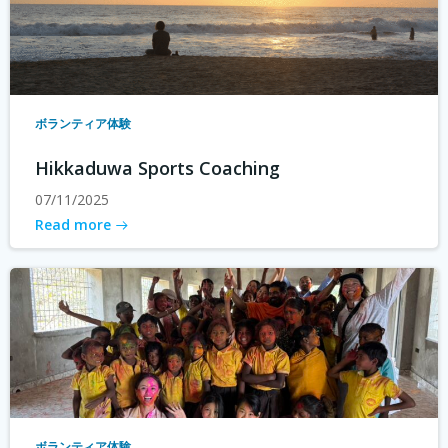
ボランティア体験
Hikkaduwa Sports Coaching
07/11/2025
Read more
ボランティア体験