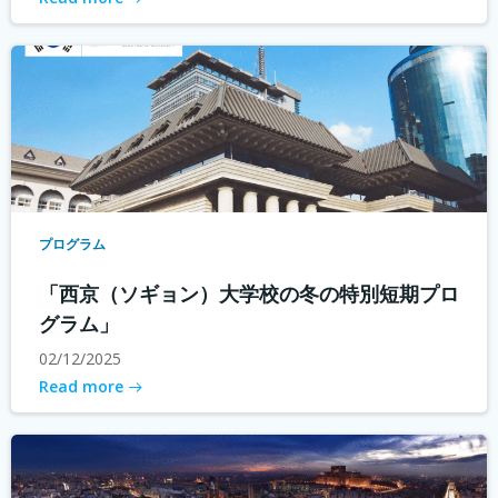
プログラム
「西京（ソギョン）大学校の冬の特別短期プロ
グラム」
02/12/2025
Read more