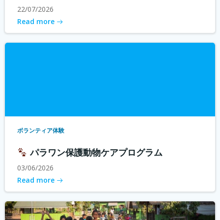
22/07/2026
Read more
ボランティア体験
パラワン保護動物ケアプログラム
03/06/2026
Read more