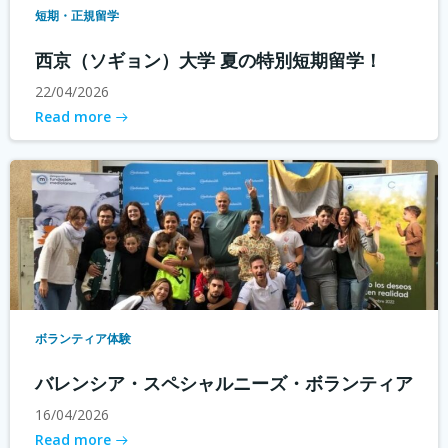
短期・正規留学
西京（ソギョン）大学 夏の特別短期留学！
22/04/2026
Read more
ボランティア体験
バレンシア・スペシャルニーズ・ボランティア
16/04/2026
Read more