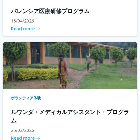
バレンシア医療研修プログラム
16/04/2026
Read more
ボランティア体験
ルワンダ・メディカルアシスタント・プログラ
ム
26/02/2026
Read more