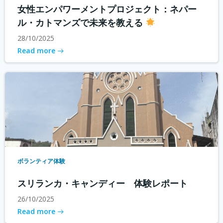
女性エンパワーメントプロジェクト：ネパー
ル・カトマンズで未来を教える
28/10/2025
Read more
ボランティア体験
スリランカ・キャンディー 体験レポート
26/10/2025
Read more