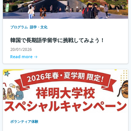
プログラム
語学・文化
韓国で長期語学留学に挑戦してみよう！
20/01/2026
Read more
ボランティア体験