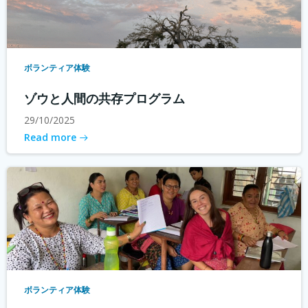
ボランティア体験
ゾウと人間の共存プログラム
29/10/2025
Read more
ボランティア体験