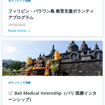
ボランティア体験
フィリピン・パラワン島 教育支援ボランティ
アプログラム
19/10/2025
Read more
ボランティア体験
Bali Medical Internship（バリ 医療インタ
ーンシップ）