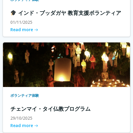
インド・ブッダガヤ 教育支援ボランティア
01/11/2025
Read more
ボランティア体験
チェンマイ・タイ仏教プログラム
29/10/2025
Read more