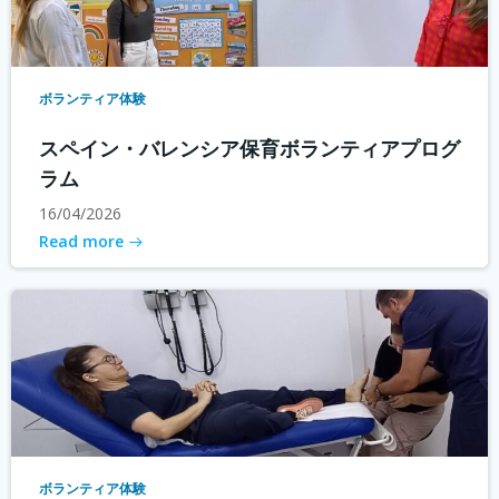
ボランティア体験
スペイン・バレンシア保育ボランティアプログ
ラム
16/04/2026
Read more
ボランティア体験