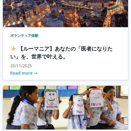
ボランティア体験
【ルーマニア】あなたの「医者になりた
い」を、世界で叶える。
20/11/2025
Read more