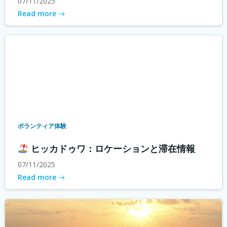
07/11/2025
Read more
ボランティア体験
ヒッカドゥワ：ロケーションと滞在情報
07/11/2025
Read more