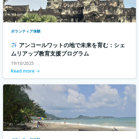
ボランティア体験
アンコールワットの地で未来を育む：シェ
ムリアップ教育支援プログラム
19/10/2025
Read more