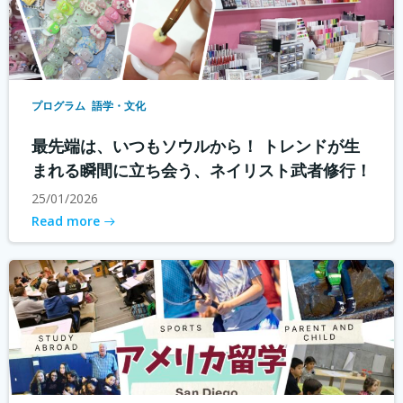
プログラム
語学・文化
最先端は、いつもソウルから！ トレンドが生
まれる瞬間に立ち会う、ネイリスト武者修行！
25/01/2026
Read more