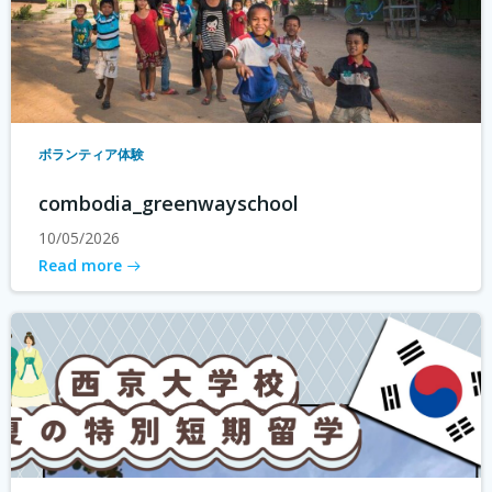
ボランティア体験
combodia_greenwayschool
10/05/2026
Read more