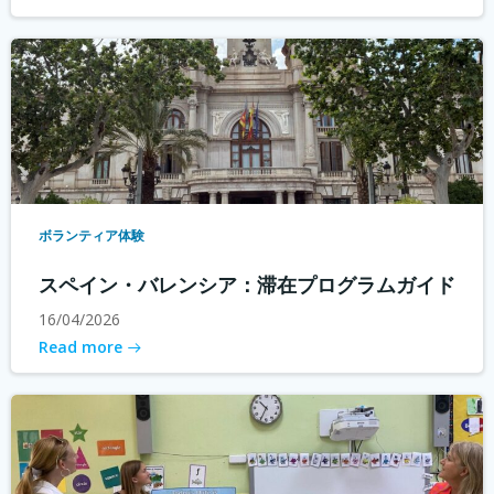
ボランティア体験
スペイン・バレンシア：滞在プログラムガイド
16/04/2026
Read more