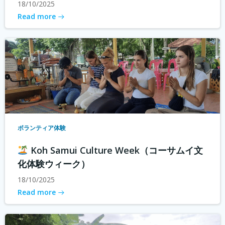
18/10/2025
Read more
ボランティア体験
Koh Samui Culture Week（コーサムイ文
化体験ウィーク）
18/10/2025
Read more