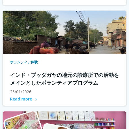
ボランティア体験
インド・ブッダガヤの地元の診療所での活動を
メインとしたボランティアプログラム
26/01/2026
Read more