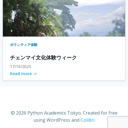
ボランティア体験
チェンマイ文化体験ウィーク
17/10/2025
Read more
© 2026 Python Academics Tokyo. Created for free
using WordPress and
Colibri