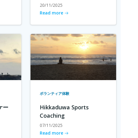
20/11/2025
Read more
ボランティア体験
ケー
Hikkaduwa Sports
Coaching
07/11/2025
Read more