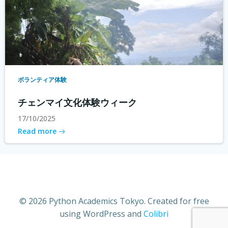
ボランティア体験
チェンマイ文化体験ウィーク
17/10/2025
Read more
© 2026 Python Academics Tokyo. Created for free
using WordPress and
Colibri