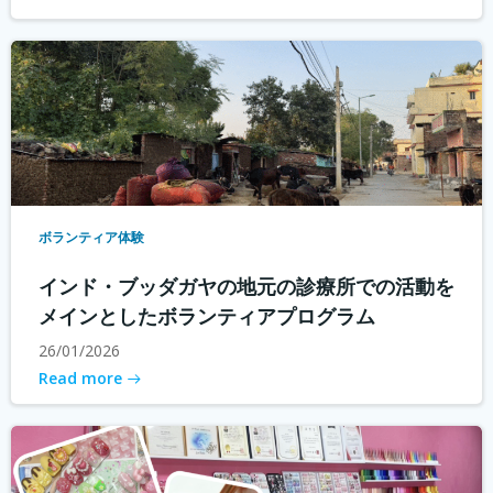
ボランティア体験
インド・ブッダガヤの地元の診療所での活動を
メインとしたボランティアプログラム
26/01/2026
Read more