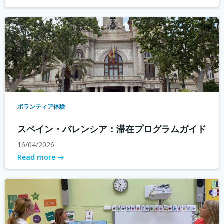
ボランティア体験
スペイン・バレンシア：滞在プログラムガイド
16/04/2026
Read more