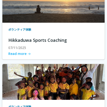
ボランティア体験
Hikkaduwa Sports Coaching
07/11/2025
Read more
ボランティア体験