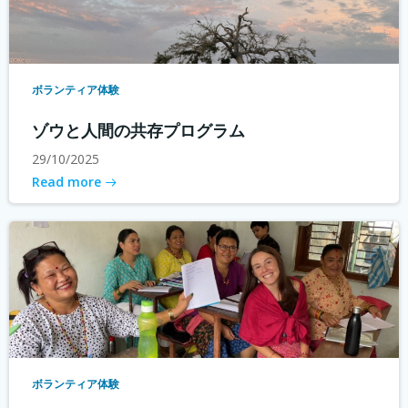
ボランティア体験
ゾウと人間の共存プログラム
29/10/2025
Read more
ボランティア体験