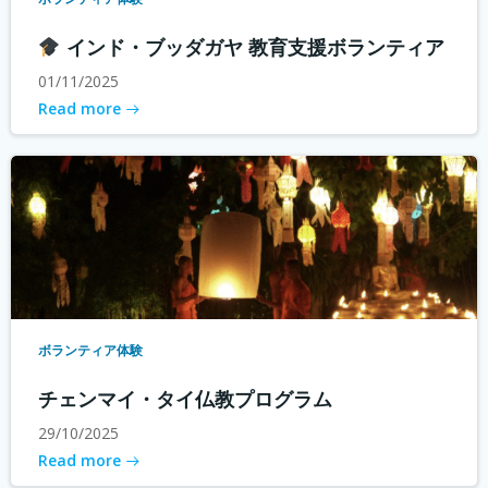
インド・ブッダガヤ 教育支援ボランティア
01/11/2025
Read more
ボランティア体験
チェンマイ・タイ仏教プログラム
29/10/2025
Read more