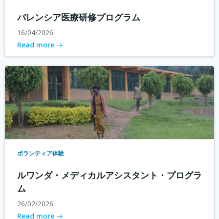
バレンシア医療研修プログラム
16/04/2026
Read more
ボランティア体験
ルワンダ・メディカルアシスタント・プログラ
ム
26/02/2026
Read more