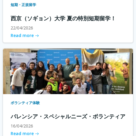
短期・正規留学
西京（ソギョン）大学 夏の特別短期留学！
22/04/2026
Read more
ボランティア体験
バレンシア・スペシャルニーズ・ボランティア
16/04/2026
Read more