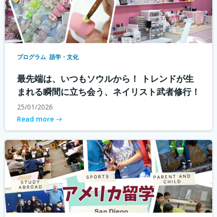
プログラム
語学・文化
最先端は、いつもソウルから！ トレンドが生
まれる瞬間に立ち会う、ネイリスト武者修行！
25/01/2026
Read more