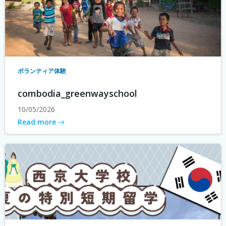
ボランティア体験
combodia_greenwayschool
10/05/2026
Read more