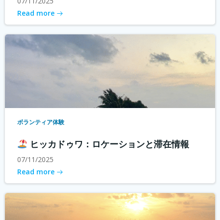
07/11/2025
Read more
ボランティア体験
ヒッカドゥワ：ロケーションと滞在情報
07/11/2025
Read more