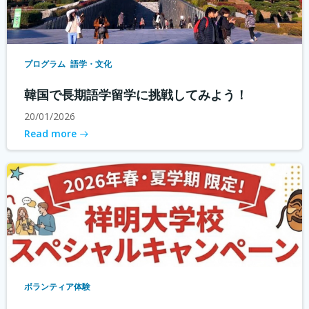
プログラム
語学・文化
韓国で長期語学留学に挑戦してみよう！
20/01/2026
Read more
ボランティア体験