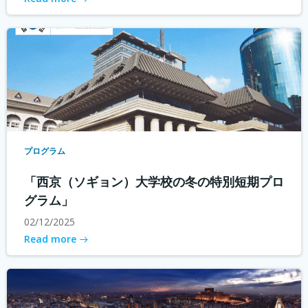
プログラム
「西京（ソギョン）大学校の冬の特別短期プロ
グラム」
02/12/2025
Read more