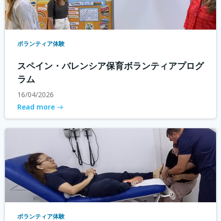
ボランティア体験
スペイン・バレンシア保育ボランティアプログ
ラム
16/04/2026
Read more
ボランティア体験