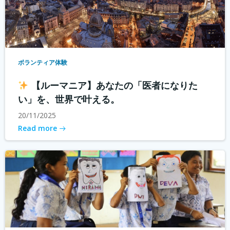
ボランティア体験
【ルーマニア】あなたの「医者になりた
い」を、世界で叶える。
20/11/2025
Read more