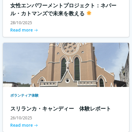
女性エンパワーメントプロジェクト：ネパー
ル・カトマンズで未来を教える
28/10/2025
Read more
ボランティア体験
スリランカ・キャンディー 体験レポート
26/10/2025
Read more