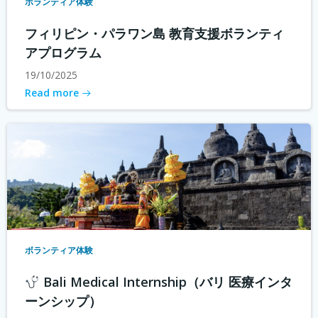
ボランティア体験
フィリピン・パラワン島 教育支援ボランティ
アプログラム
19/10/2025
Read more
ボランティア体験
Bali Medical Internship（バリ 医療インタ
ーンシップ）