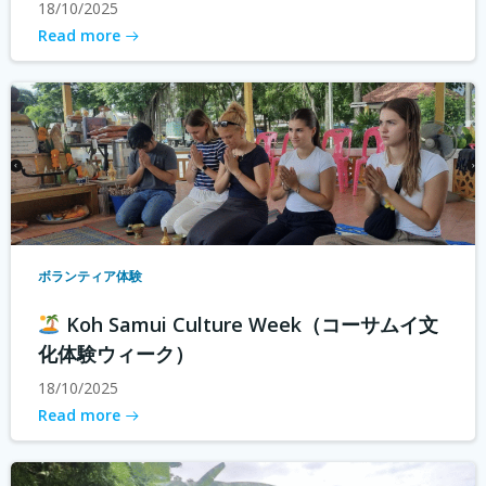
18/10/2025
Read more
ボランティア体験
Koh Samui Culture Week（コーサムイ文
化体験ウィーク）
18/10/2025
Read more