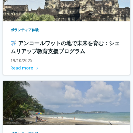
ボランティア体験
アンコールワットの地で未来を育む：シェ
ムリアップ教育支援プログラム
19/10/2025
Read more