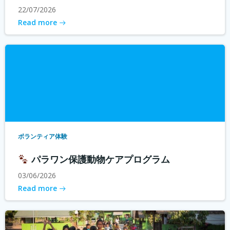
22/07/2026
Read more
ボランティア体験
パラワン保護動物ケアプログラム
03/06/2026
Read more