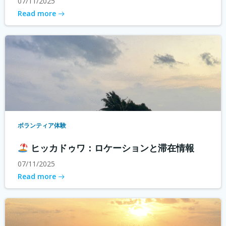
07/11/2025
Read more
ボランティア体験
ヒッカドゥワ：ロケーションと滞在情報
07/11/2025
Read more