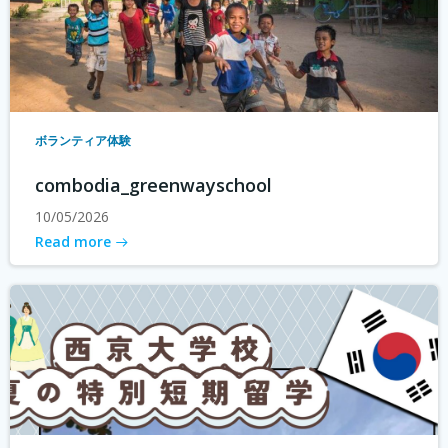
ボランティア体験
combodia_greenwayschool
10/05/2026
Read more