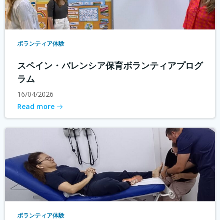
ボランティア体験
スペイン・バレンシア保育ボランティアプログ
ラム
16/04/2026
Read more
ボランティア体験