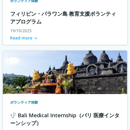
ボランティア体験
フィリピン・パラワン島 教育支援ボランティ
アプログラム
19/10/2025
Read more
ボランティア体験
Bali Medical Internship（バリ 医療インタ
ーンシップ）