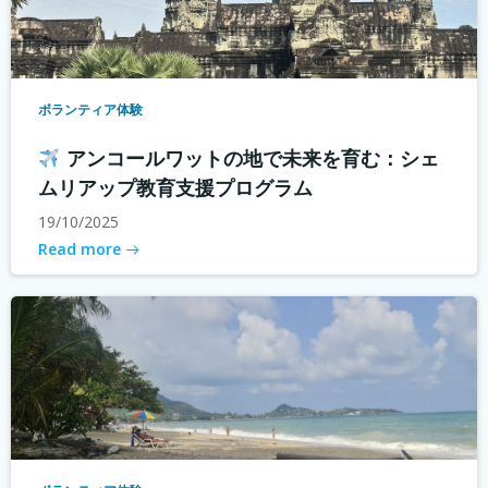
ボランティア体験
アンコールワットの地で未来を育む：シェ
ムリアップ教育支援プログラム
19/10/2025
Read more