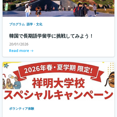
プログラム
語学・文化
韓国で長期語学留学に挑戦してみよう！
20/01/2026
Read more
ボランティア体験