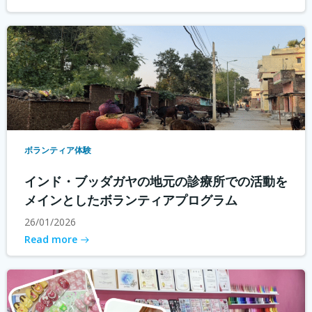
ボランティア体験
インド・ブッダガヤの地元の診療所での活動を
メインとしたボランティアプログラム
26/01/2026
Read more