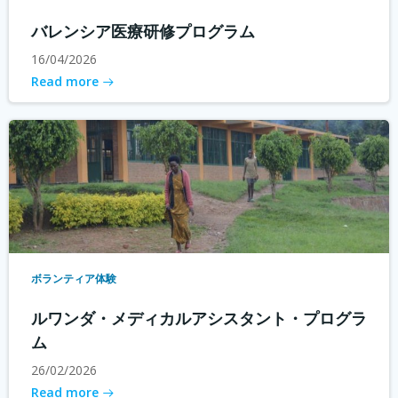
バレンシア医療研修プログラム
16/04/2026
Read more
ボランティア体験
ルワンダ・メディカルアシスタント・プログラ
ム
26/02/2026
Read more