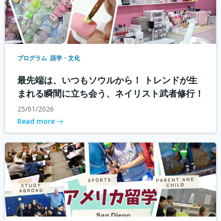
プログラム
語学・文化
最先端は、いつもソウルから！ トレンドが生
まれる瞬間に立ち会う、ネイリスト武者修行！
25/01/2026
Read more