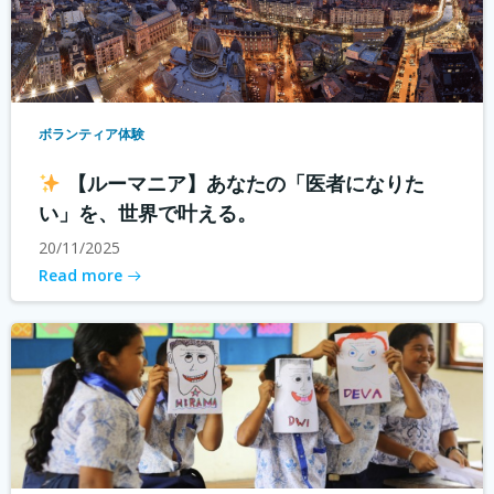
ボランティア体験
【ルーマニア】あなたの「医者になりた
い」を、世界で叶える。
20/11/2025
Read more