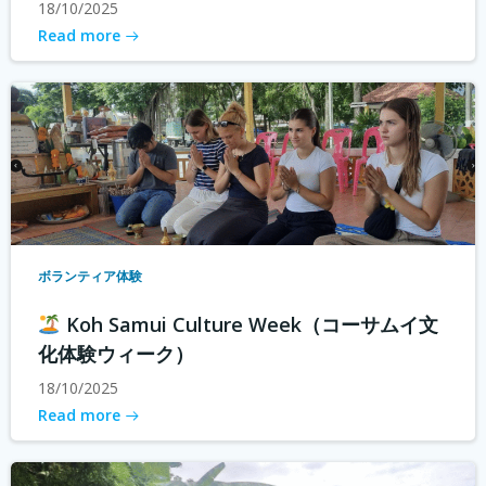
18/10/2025
Read more
ボランティア体験
Koh Samui Culture Week（コーサムイ文
化体験ウィーク）
18/10/2025
Read more