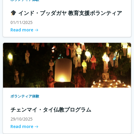
インド・ブッダガヤ 教育支援ボランティア
01/11/2025
Read more
ボランティア体験
チェンマイ・タイ仏教プログラム
29/10/2025
Read more