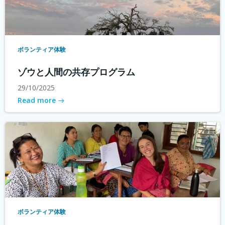
ボランティア体験
ゾウと人間の共存プログラム
29/10/2025
Read more
ボランティア体験