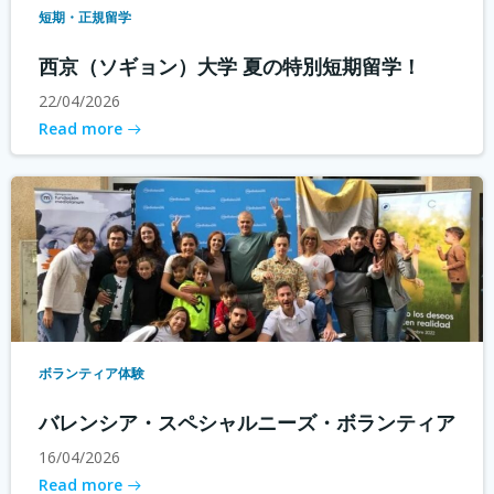
短期・正規留学
西京（ソギョン）大学 夏の特別短期留学！
22/04/2026
Read more
ボランティア体験
バレンシア・スペシャルニーズ・ボランティア
16/04/2026
Read more