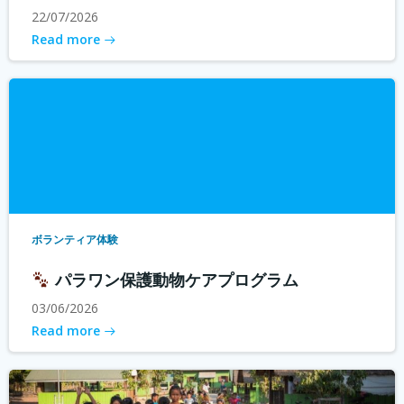
22/07/2026
Read more
ボランティア体験
パラワン保護動物ケアプログラム
03/06/2026
Read more