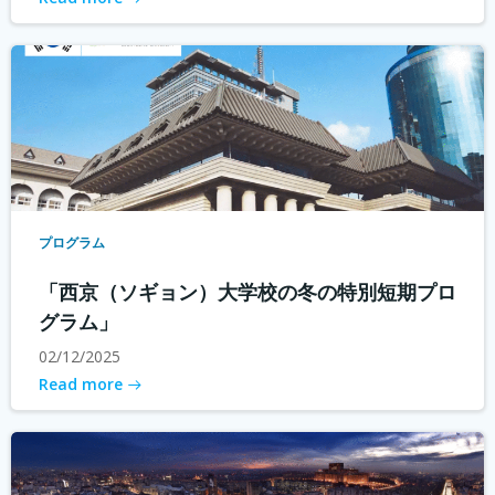
プログラム
「西京（ソギョン）大学校の冬の特別短期プロ
グラム」
02/12/2025
Read more