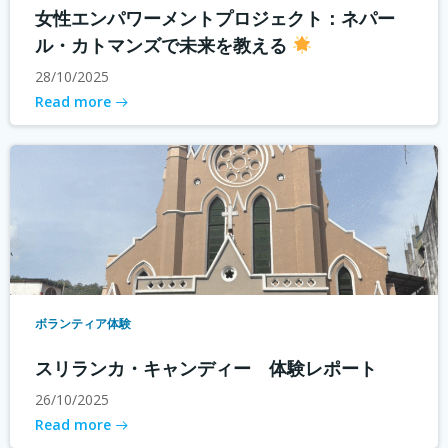
女性エンパワーメントプロジェクト：ネパー
ル・カトマンズで未来を教える
28/10/2025
Read more
ボランティア体験
スリランカ・キャンディー 体験レポート
26/10/2025
Read more