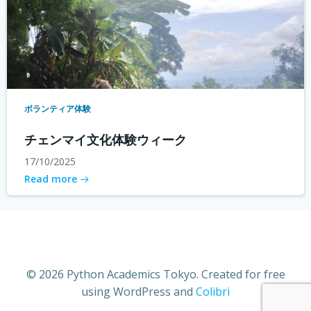
ボランティア体験
チェンマイ文化体験ウィーク
17/10/2025
Read more
© 2026 Python Academics Tokyo. Created for free
using WordPress and
Colibri