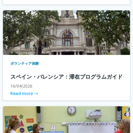
ボランティア体験
スペイン・バレンシア：滞在プログラムガイド
16/04/2026
Read more