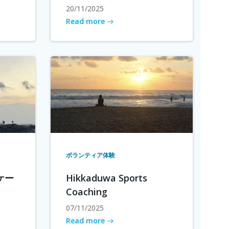
20/11/2025
Read more
ボランティア体験
ケー
Hikkaduwa Sports
Coaching
07/11/2025
Read more